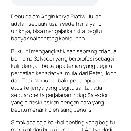
Debu dalam Angin karya Pratiwi Juliani
adalah sebuah kisah sederhana yang
uniknya, bisa mengajarkan kita begitu
banyak hal tentang kehidupan.
Buku ini mengangkat kisah seorang pria tua
bernama Salvador yang berprofesi sebagai
kuli, dengan beberapa teman yang begitu
perhatian kepadanya, mulai dari Peter, John,
dan Tobi. Namun di balik penampilan dan
etos kerjanya yang begitu santai, ada
sebuah cerita perjalanan hidup Salvador
yang dideskripsikan dengan cara yang
begitu menarik oleh sang penulis.
Simak apa saja hal-hal penting yang begitu
memikat dari buku ini menurut Aditya Hadi