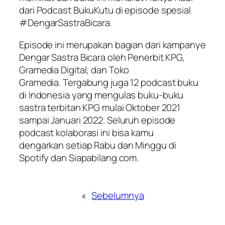
dari Podcast BukuKutu di episode spesial
#DengarSastraBicara.
Episode ini merupakan bagian dari kampanye
Dengar Sastra Bicara oleh Penerbit KPG,
Gramedia Digital, dan Toko
Gramedia. Tergabung juga 12 podcast buku
di Indonesia yang mengulas buku-buku
sastra terbitan KPG mulai Oktober 2021
sampai Januari 2022. Seluruh episode
podcast kolaborasi ini bisa kamu
dengarkan setiap Rabu dan Minggu di
Spotify dan Siapabilang.com.
«
Sebelumnya