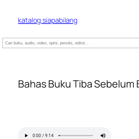
katalog.siapabilang
Search
Bahas Buku Tiba Sebelum 