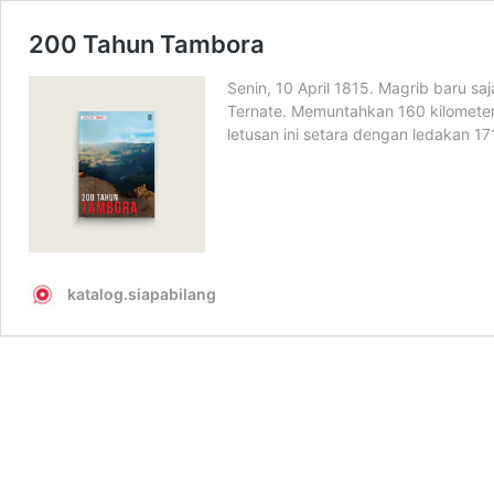
200 Tahun Tambora
Senin, 10 April 1815. Magrib baru 
Ternate. Memuntahkan 160 kilometer 
letusan ini setara dengan ledakan 
katalog.siapabilang