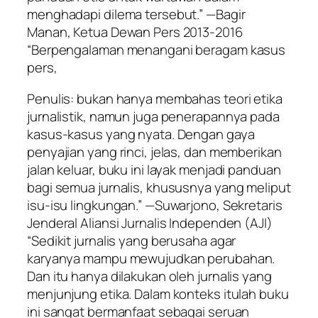
menghadapi dilema tersebut.” —Bagir
Manan, Ketua Dewan Pers 2013-2016
“Berpengalaman menangani beragam kasus
pers,
Penulis: bukan hanya membahas teori etika
jurnalistik, namun juga penerapannya pada
kasus-kasus yang nyata. Dengan gaya
penyajian yang rinci, jelas, dan memberikan
jalan keluar, buku ini layak menjadi panduan
bagi semua jurnalis, khususnya yang meliput
isu-isu lingkungan.” —Suwarjono, Sekretaris
Jenderal Aliansi Jurnalis Independen (AJI)
“Sedikit jurnalis yang berusaha agar
karyanya mampu mewujudkan perubahan.
Dan itu hanya dilakukan oleh jurnalis yang
menjunjung etika. Dalam konteks itulah buku
ini sangat bermanfaat sebagai seruan