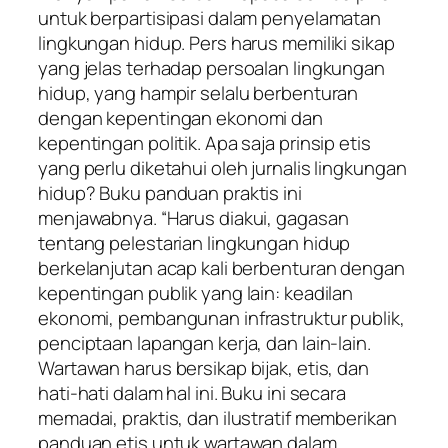
untuk berpartisipasi dalam penyelamatan
lingkungan hidup. Pers harus memiliki sikap
yang jelas terhadap persoalan lingkungan
hidup, yang hampir selalu berbenturan
dengan kepentingan ekonomi dan
kepentingan politik. Apa saja prinsip etis
yang perlu diketahui oleh jurnalis lingkungan
hidup? Buku panduan praktis ini
menjawabnya. “Harus diakui, gagasan
tentang pelestarian lingkungan hidup
berkelanjutan acap kali berbenturan dengan
kepentingan publik yang lain: keadilan
ekonomi, pembangunan infrastruktur publik,
penciptaan lapangan kerja, dan lain-lain.
Wartawan harus bersikap bijak, etis, dan
hati-hati dalam hal ini. Buku ini secara
memadai, praktis, dan ilustratif memberikan
panduan etis untuk wartawan dalam