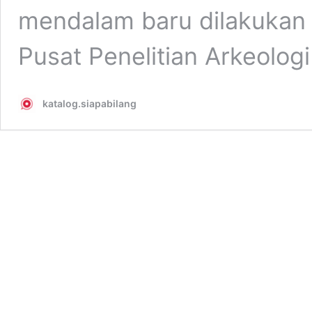
mendalam baru dilakukan 
Pusat Penelitian Arkeolog
katalog.siapabilang