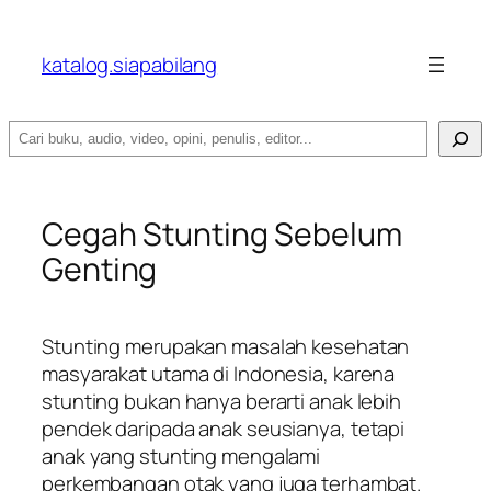
katalog.siapabilang
Search
Cegah Stunting Sebelum
Genting
Stunting merupakan masalah kesehatan
masyarakat utama di Indonesia, karena
stunting bukan hanya berarti anak lebih
pendek daripada anak seusianya, tetapi
anak yang stunting mengalami
perkembangan otak yang juga terhambat.