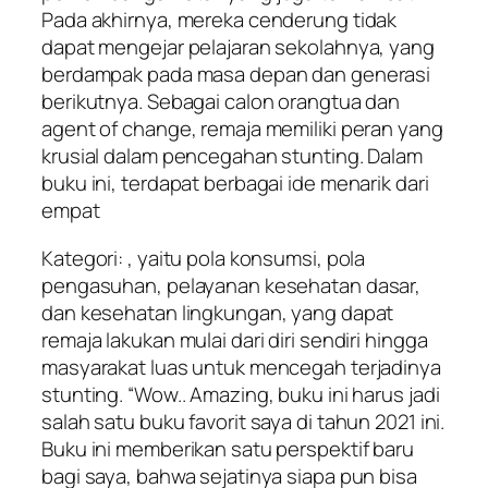
Pada akhirnya, mereka cenderung tidak
dapat mengejar pelajaran sekolahnya, yang
berdampak pada masa depan dan generasi
berikutnya. Sebagai calon orangtua dan
agent of change, remaja memiliki peran yang
krusial dalam pencegahan stunting. Dalam
buku ini, terdapat berbagai ide menarik dari
empat
Kategori: , yaitu pola konsumsi, pola
pengasuhan, pelayanan kesehatan dasar,
dan kesehatan lingkungan, yang dapat
remaja lakukan mulai dari diri sendiri hingga
masyarakat luas untuk mencegah terjadinya
stunting. “Wow.. Amazing, buku ini harus jadi
salah satu buku favorit saya di tahun 2021 ini.
Buku ini memberikan satu perspektif baru
bagi saya, bahwa sejatinya siapa pun bisa