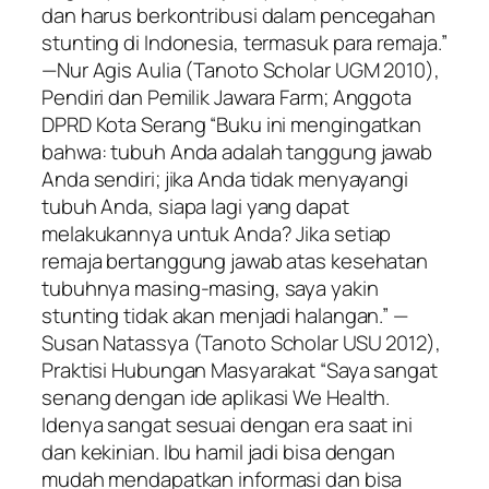
dan harus berkontribusi dalam pencegahan
stunting di Indonesia, termasuk para remaja.”
—Nur Agis Aulia (Tanoto Scholar UGM 2010),
Pendiri dan Pemilik Jawara Farm; Anggota
DPRD Kota Serang “Buku ini mengingatkan
bahwa: tubuh Anda adalah tanggung jawab
Anda sendiri; jika Anda tidak menyayangi
tubuh Anda, siapa lagi yang dapat
melakukannya untuk Anda? Jika setiap
remaja bertanggung jawab atas kesehatan
tubuhnya masing-masing, saya yakin
stunting tidak akan menjadi halangan.” —
Susan Natassya (Tanoto Scholar USU 2012),
Praktisi Hubungan Masyarakat “Saya sangat
senang dengan ide aplikasi We Health.
Idenya sangat sesuai dengan era saat ini
dan kekinian. Ibu hamil jadi bisa dengan
mudah mendapatkan informasi dan bisa