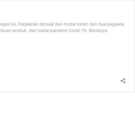
egeri ini. Perjalanan dimulai dari modal minim dan dua pegawai.
peniruan produk, dan badai pandemi Covid-19. Bisnisnya