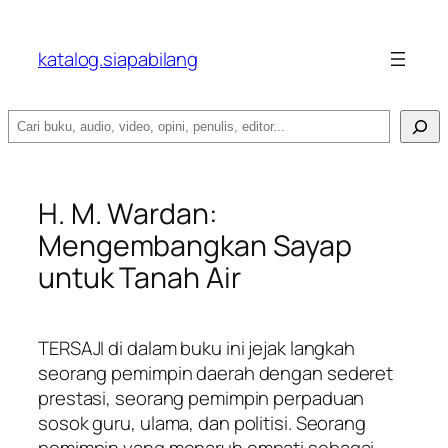
katalog.siapabilang
Search
H. M. Wardan:
Mengembangkan Sayap
untuk Tanah Air
TERSAJI di dalam buku ini jejak langkah
seorang pemimpin daerah dengan sederet
prestasi, seorang pemimpin perpaduan
sosok guru, ulama, dan politisi. Seorang