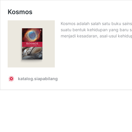
Kosmos
Kosmos adalah salah satu buku sains
suatu bentuk kehidupan yang baru sa
menjadi kesadaran, asal-usul kehidu
katalog.siapabilang