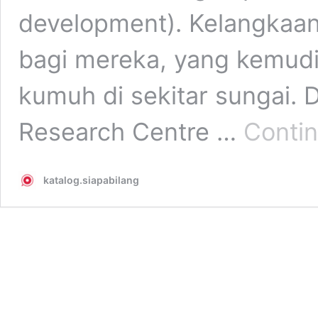
development). Kelangkaan
bagi mereka, yang kemu
kumuh di sekitar sungai. Di
Research Centre …
Contin
katalog.siapabilang