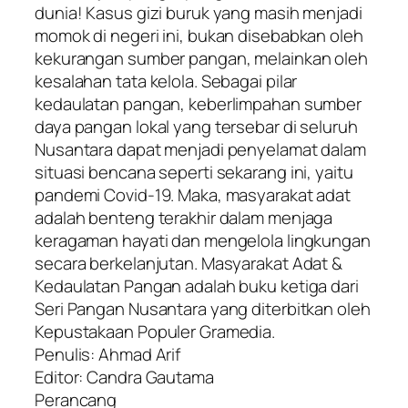
dunia! Kasus gizi buruk yang masih menjadi
momok di negeri ini, bukan disebabkan oleh
kekurangan sumber pangan, melainkan oleh
kesalahan tata kelola. Sebagai pilar
kedaulatan pangan, keberlimpahan sumber
daya pangan lokal yang tersebar di seluruh
Nusantara dapat menjadi penyelamat dalam
situasi bencana seperti sekarang ini, yaitu
pandemi Covid-19. Maka, masyarakat adat
adalah benteng terakhir dalam menjaga
keragaman hayati dan mengelola lingkungan
secara berkelanjutan. Masyarakat Adat &
Kedaulatan Pangan adalah buku ketiga dari
Seri Pangan Nusantara yang diterbitkan oleh
Kepustakaan Populer Gramedia.
Penulis: Ahmad Arif
Editor: Candra Gautama
Perancang