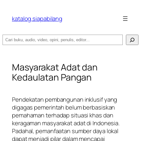
katalog.siapabilang
Search
Masyarakat Adat dan
Kedaulatan Pangan
Pendekatan pembangunan inklusif yang
digagas pemerintah belum berbasiskan
pemahaman terhadap situasi khas dan
keragaman masyarakat adat di Indonesia.
Padahal, pemanfaatan sumber daya lokal
dapat menjadi pilar dalam mencapai