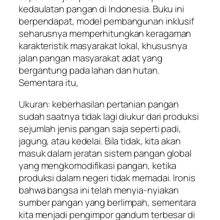
kedaulatan pangan di Indonesia. Buku ini
berpendapat, model pembangunan inklusif
seharusnya memperhitungkan keragaman
karakteristik masyarakat lokal, khususnya
jalan pangan masyarakat adat yang
bergantung pada lahan dan hutan.
Sementara itu,
Ukuran: keberhasilan pertanian pangan
sudah saatnya tidak lagi diukur dari produksi
sejumlah jenis pangan saja seperti padi,
jagung, atau kedelai. Bila tidak, kita akan
masuk dalam jeratan sistem pangan global
yang mengkomodifikasi pangan, ketika
produksi dalam negeri tidak memadai. Ironis
bahwa bangsa ini telah menyia-nyiakan
sumber pangan yang berlimpah, sementara
kita menjadi pengimpor gandum terbesar di