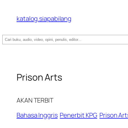
katalog.siapabilang
Search
Prison Arts
AKAN TERBIT
Bahasa Inggris
Penerbit KPG
Prison Art