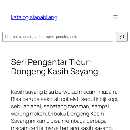
katalog.siapabilang
Search
Seri Pengantar Tidur:
Dongeng Kasih Sayang
Kasih sayang bisa berwujud macam-macam.
Bisa berupa sekotak cokelat, sebutir biji kopi,
sebuah apel, sebatang tanaman, sampai
warung makan. Di buku Dongeng Kasih
Sayang ini kamu bisa membaca berbagai
macam cerita manis tentang kasih sayang.