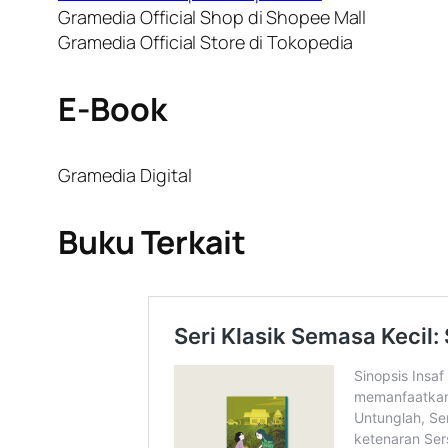
Gramedia Official Shop di Shopee Mall
Gramedia Official Store di Tokopedia
E-Book
Gramedia Digital
Buku Terkait