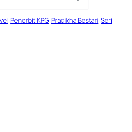
vel
Penerbit KPG
Pradikha Bestari
Seri