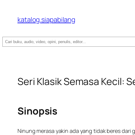
katalog.siapabilang
Search
Seri Klasik Semasa Kecil:
Sinopsis
Ninung merasa yakin ada yang tidak beres dari g