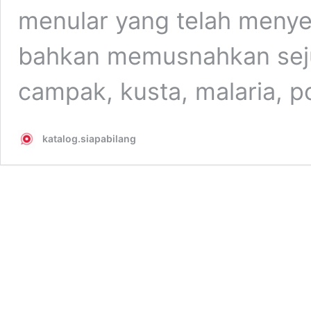
menular yang telah menye
bahkan memusnahkan seju
campak, kusta, malaria, p
katalog.siapabilang