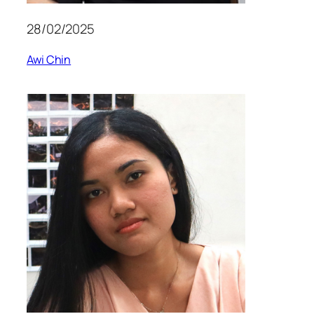
28/02/2025
Awi Chin