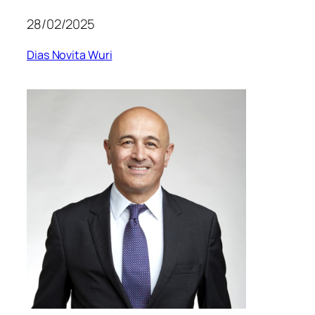
28/02/2025
Dias Novita Wuri