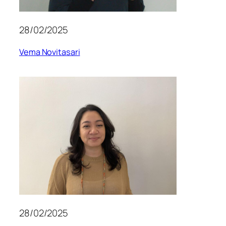
28/02/2025
Vema Novitasari
28/02/2025