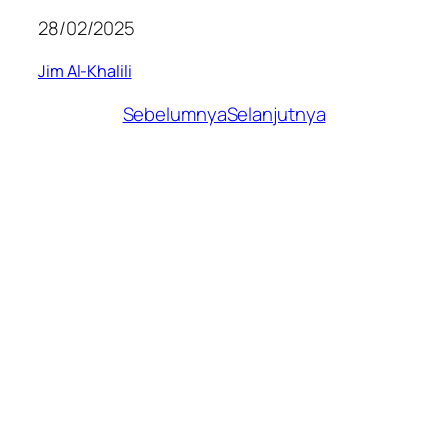
28/02/2025
Jim Al-Khalili
Sebelumnya
Selanjutnya