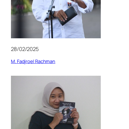
28/02/2025
M. Fadjroel Rachman