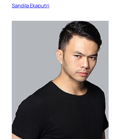
Sandila Ekaputri