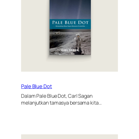
Pale Blue Dot
Dalam Pale Blue Dot, Carl Sagan
melanjutkan tamasya bersama kita…