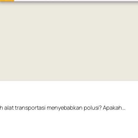
h alat transportasi menyebabkan polusi? Apakah…