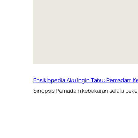
Ensiklopedia Aku Ingin Tahu: Pemadam K
Sinopsis Pemadam kebakaran selalu beke