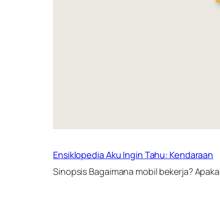
Ensiklopedia Aku Ingin Tahu: Kendaraan
Sinopsis Bagaimana mobil bekerja? Apaka