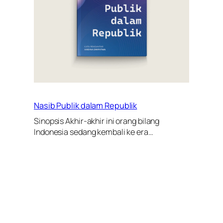
Nasib Publik dalam Republik
Sinopsis Akhir-akhir ini orang bilang
Indonesia sedang kembali ke era…