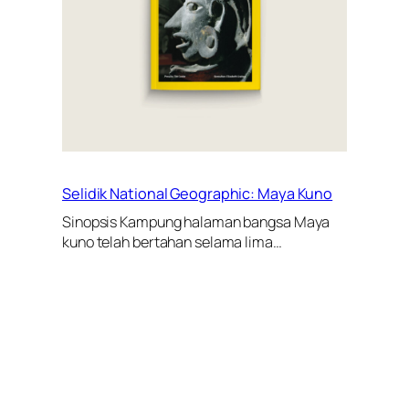
Selidik National Geographic: Maya Kuno
Sinopsis Kampung halaman bangsa Maya
kuno telah bertahan selama lima…