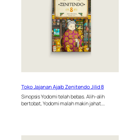
Toko Jajanan Ajaib Zenitendo Jilid 8
Sinopsis Yodomi telah bebas. Alih-alih
bertobat, Yodomi malah makin jahat.…