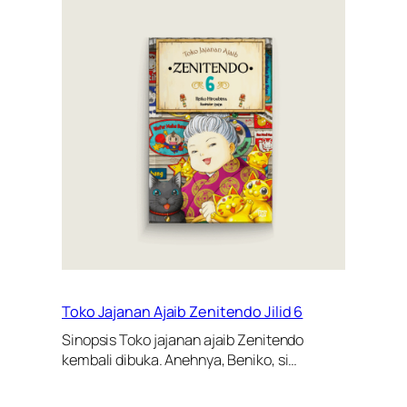
Toko Jajanan Ajaib Zenitendo Jilid 6
Sinopsis Toko jajanan ajaib Zenitendo
kembali dibuka. Anehnya, Beniko, si…