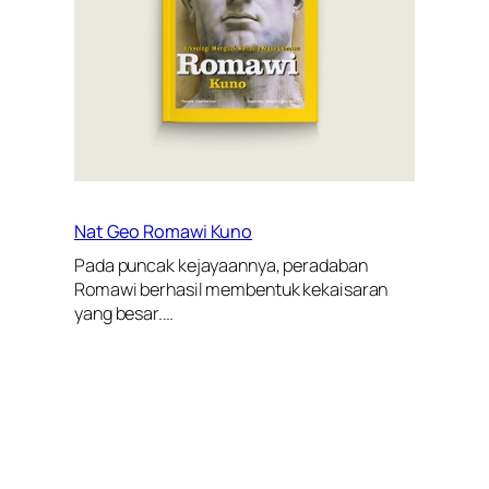
Nat Geo Romawi Kuno
Pada puncak kejayaannya, peradaban
Romawi berhasil membentuk kekaisaran
yang besar.…