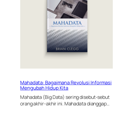
Mahadata: Bagaimana Revolusi Informasi
Mengubah Hidup Kita
Mahadata (Big Data) sering disebut-sebut
orang akhir-akhir ini. Mahadata dianggap…