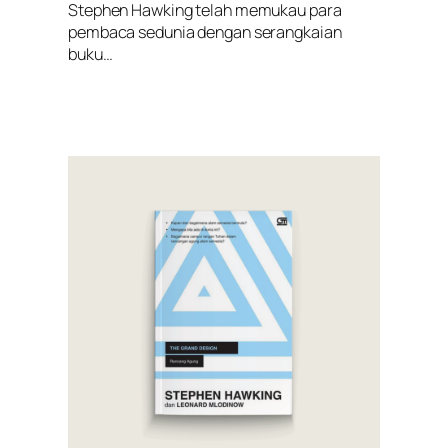
Stephen Hawking telah memukau para
pembaca sedunia dengan serangkaian
buku…