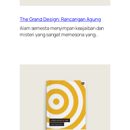
The Grand Design: Rancangan Agung
Alam semesta menyimpan keajaiban dan
misteri yang sangat memesona yang…