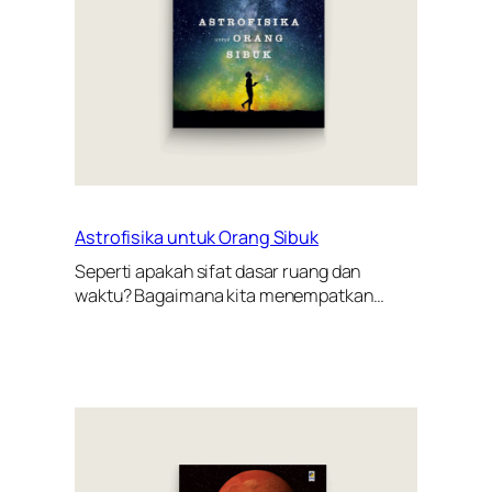
Astrofisika untuk Orang Sibuk
Seperti apakah sifat dasar ruang dan
waktu? Bagaimana kita menempatkan…