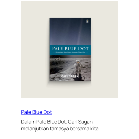
Pale Blue Dot
Dalam Pale Blue Dot, Carl Sagan
melanjutkan tamasya bersama kita…