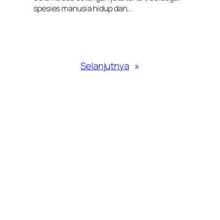
spesies manusia hidup dan…
Selanjutnya
»