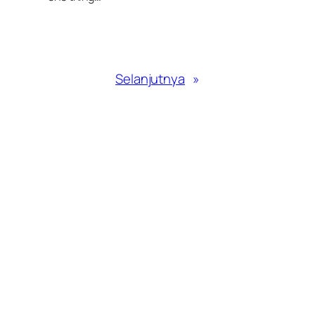
Selanjutnya
»