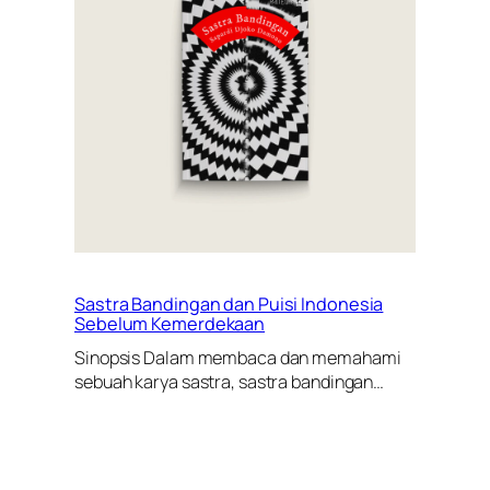
Sastra Bandingan dan Puisi Indonesia
Sebelum Kemerdekaan
Sinopsis Dalam membaca dan memahami
sebuah karya sastra, sastra bandingan…