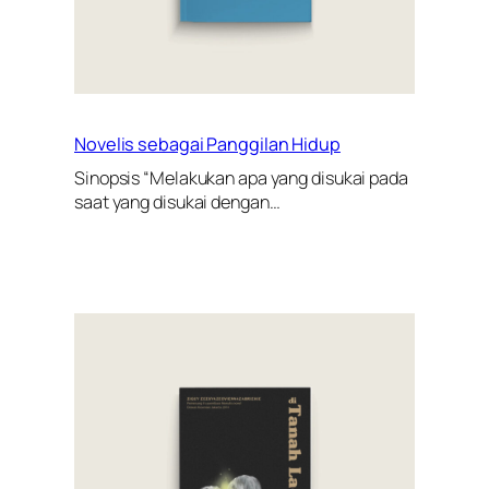
Novelis sebagai Panggilan Hidup
Sinopsis “Melakukan apa yang disukai pada
saat yang disukai dengan…