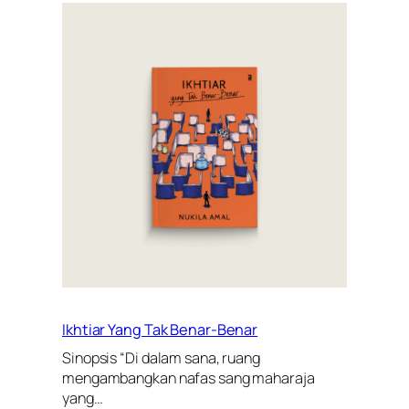
Ikhtiar Yang Tak Benar-Benar
Sinopsis “Di dalam sana, ruang
mengambangkan nafas sang maharaja
yang…