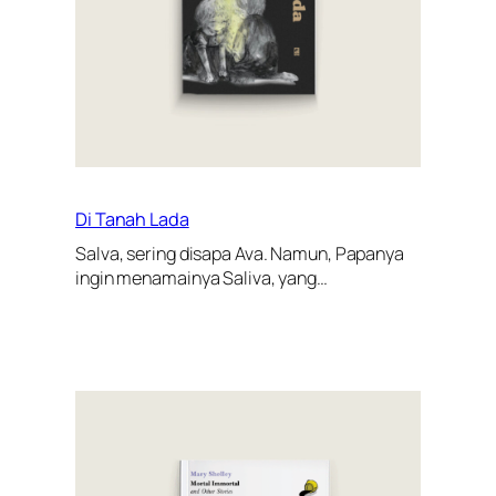
Di Tanah Lada
Salva, sering disapa Ava. Namun, Papanya
ingin menamainya Saliva, yang…