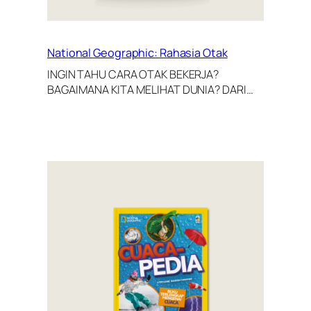
National Geographic: Rahasia Otak
INGIN TAHU CARA OTAK BEKERJA?
BAGAIMANA KITA MELIHAT DUNIA? DARI…