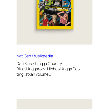
Nat Geo Musikpedia
Dari Klasik hingga Country,
Blueshinggarock, Hiphop hingga Pop,
tingkatkan volume…