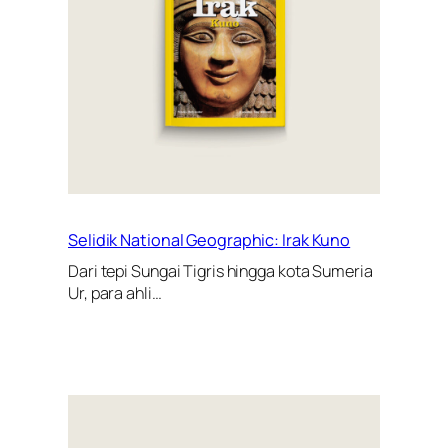
Selidik National Geographic: Irak Kuno
Dari tepi Sungai Tigris hingga kota Sumeria
Ur, para ahli…