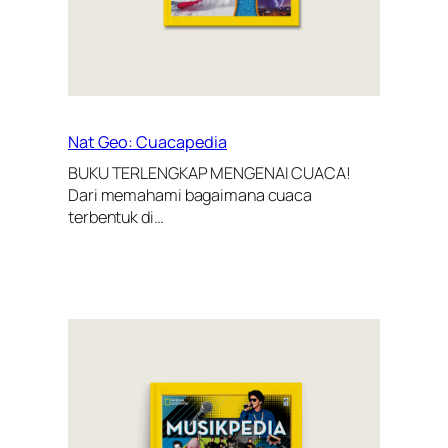
Nat Geo: Cuacapedia
BUKU TERLENGKAP MENGENAI CUACA!
Dari memahami bagaimana cuaca
terbentuk di…