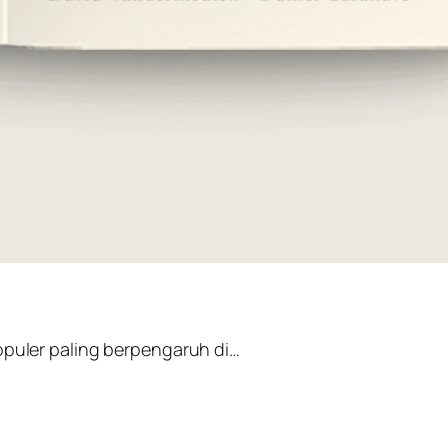
opuler paling berpengaruh di…