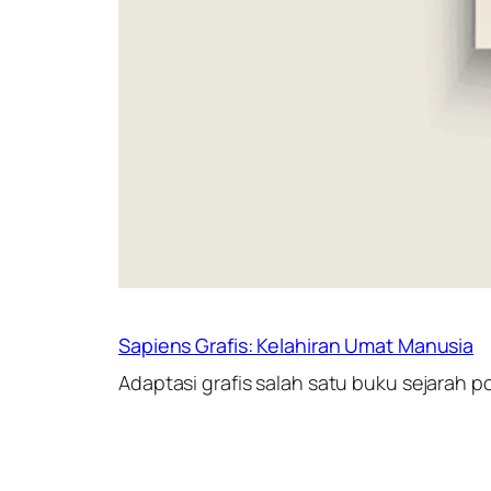
Sapiens Grafis: Kelahiran Umat Manusia
Adaptasi grafis salah satu buku sejarah p