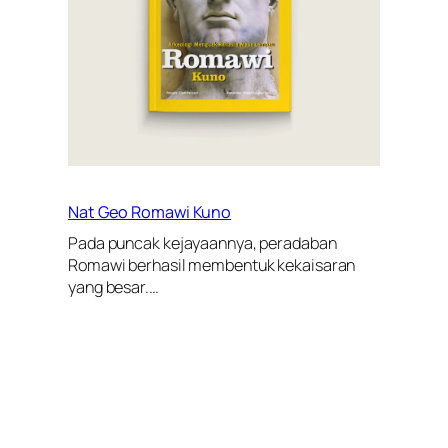
Nat Geo Romawi Kuno
Pada puncak kejayaannya, peradaban
Romawi berhasil membentuk kekaisaran
yang besar.…