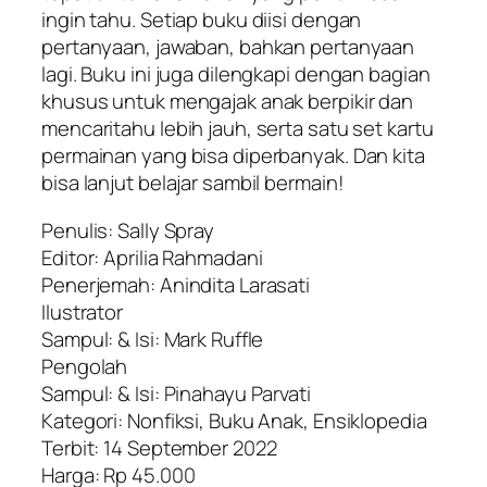
ingin tahu. Setiap buku diisi dengan
pertanyaan, jawaban, bahkan pertanyaan
lagi. Buku ini juga dilengkapi dengan bagian
khusus untuk mengajak anak berpikir dan
mencaritahu lebih jauh, serta satu set kartu
permainan yang bisa diperbanyak. Dan kita
bisa lanjut belajar sambil bermain!
Penulis: Sally Spray
Editor: Aprilia Rahmadani
Penerjemah: Anindita Larasati
Ilustrator
Sampul: & Isi: Mark Ruffle
Pengolah
Sampul: & Isi: Pinahayu Parvati
Kategori: Nonfiksi, Buku Anak, Ensiklopedia
Terbit: 14 September 2022
Harga: Rp 45.000