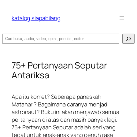
katalog.siapabilang
Search
75+ Pertanyaan Seputar
Antariksa
Apa itu komet? Seberapa panaskah
Matahari? Bagaimana caranya menjadi
astronaut? Buku ini akan menjawab semua
pertanyaan di atas dan masih banyak lagi.
75+ Pertanyaan Seputar adalah seri yang
tepat untuk anak-anak yang penuh rasa