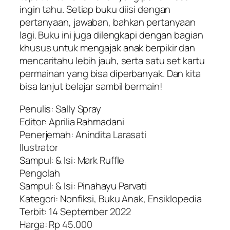
ingin tahu. Setiap buku diisi dengan
pertanyaan, jawaban, bahkan pertanyaan
lagi. Buku ini juga dilengkapi dengan bagian
khusus untuk mengajak anak berpikir dan
mencaritahu lebih jauh, serta satu set kartu
permainan yang bisa diperbanyak. Dan kita
bisa lanjut belajar sambil bermain!
Penulis: Sally Spray
Editor: Aprilia Rahmadani
Penerjemah: Anindita Larasati
Ilustrator
Sampul: & Isi: Mark Ruffle
Pengolah
Sampul: & Isi: Pinahayu Parvati
Kategori: Nonfiksi, Buku Anak, Ensiklopedia
Terbit: 14 September 2022
Harga: Rp 45.000