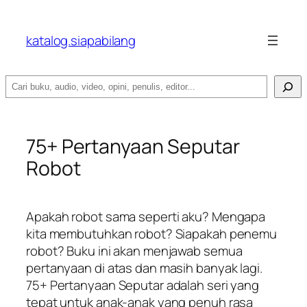
katalog.siapabilang
Search
75+ Pertanyaan Seputar
Robot
Apakah robot sama seperti aku? Mengapa
kita membutuhkan robot? Siapakah penemu
robot? Buku ini akan menjawab semua
pertanyaan di atas dan masih banyak lagi.
75+ Pertanyaan Seputar adalah seri yang
tepat untuk anak-anak yang penuh rasa