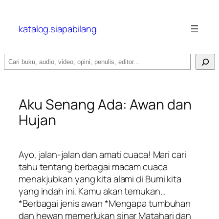
katalog.siapabilang
Search
Aku Senang Ada: Awan dan
Hujan
Ayo, jalan-jalan dan amati cuaca! Mari cari
tahu tentang berbagai macam cuaca
menakjubkan yang kita alami di Bumi kita
yang indah ini. Kamu akan temukan…
*Berbagai jenis awan *Mengapa tumbuhan
dan hewan memerlukan sinar Matahari dan