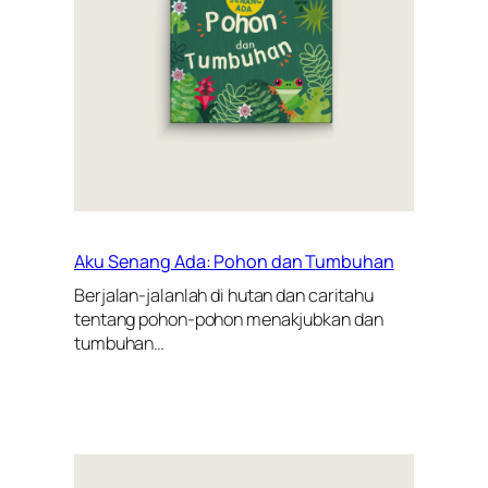
Aku Senang Ada: Pohon dan Tumbuhan
Berjalan-jalanlah di hutan dan caritahu
tentang pohon-pohon menakjubkan dan
tumbuhan…