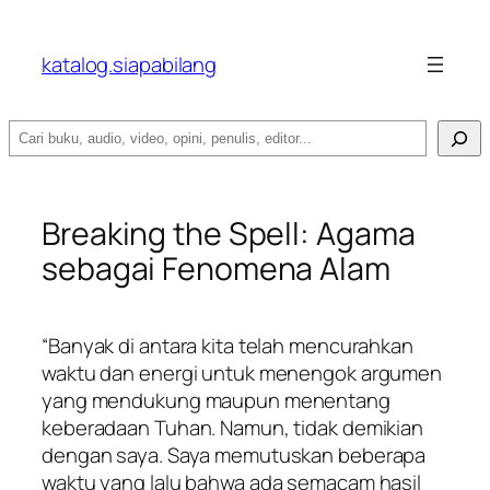
katalog.siapabilang
Search
Breaking the Spell: Agama
sebagai Fenomena Alam
“Banyak di antara kita telah mencurahkan
waktu dan energi untuk menengok argumen
yang mendukung maupun menentang
keberadaan Tuhan. Namun, tidak demikian
dengan saya. Saya memutuskan beberapa
waktu yang lalu bahwa ada semacam hasil