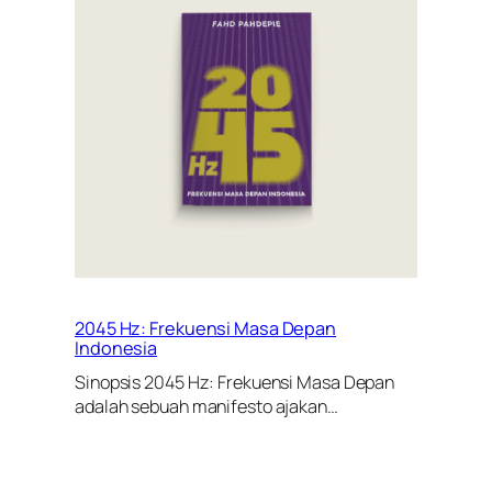
2045 Hz: Frekuensi Masa Depan
Indonesia
Sinopsis 2045 Hz: Frekuensi Masa Depan
adalah sebuah manifesto ajakan…