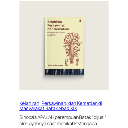
Kelahiran, Perkawinan, dan Kematian di
Masyarakat Batak Abad XIX
Sinopsis APAKAH perempuan Batak “dijual”
oleh ayahnya saat menikah? Mengapa…