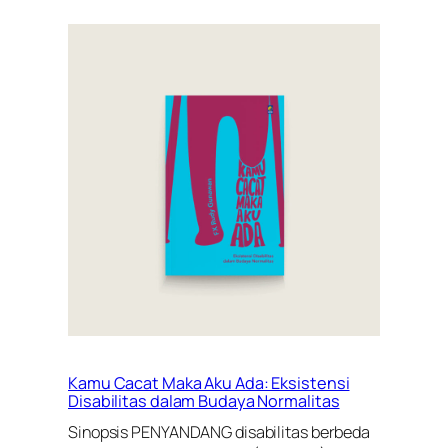
Kamu Cacat Maka Aku Ada: Eksistensi
Disabilitas dalam Budaya Normalitas
Sinopsis PENYANDANG disabilitas berbeda