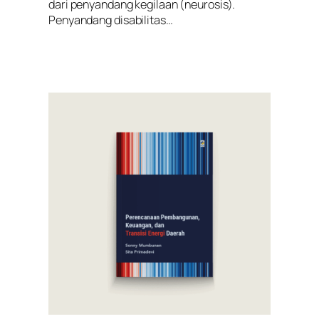
dari penyandang kegilaan (neurosis).
Penyandang disabilitas…