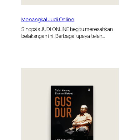
Menangkal Judi Online
Sinopsis JUDI ONLINE begitu meresahkan
belakangan ini. Berbagai upaya telah…