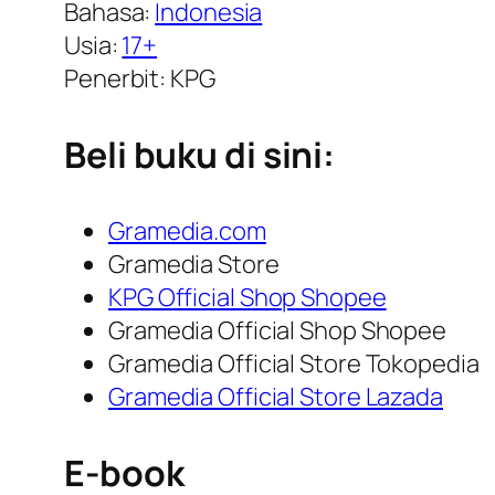
Bahasa:
Indonesia
Usia:
17+
Penerbit: KPG
Beli buku di sini:
Gramedia.com
Gramedia Store
KPG Official Shop Shopee
Gramedia Official Shop Shopee
Gramedia Official Store Tokopedia
Gramedia Official Store Lazada
E-book