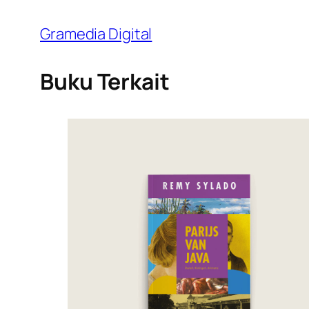
Gramedia Digital
Buku Terkait