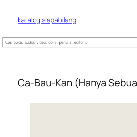
katalog.siapabilang
Search
Ca-Bau-Kan (Hanya Sebua