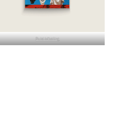
Puisi Mbeling