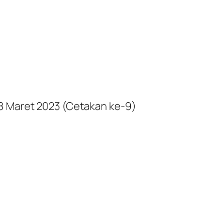
 8 Maret 2023 (Cetakan ke-9)