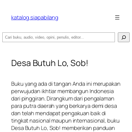
katalog.siapabilang
Search
Desa Butuh Lo, Sob!
Buku yang ada di tangan Anda ini merupakan
perwujudan ikhtiar membangun Indonesia
dari pinggiran. Dirangkum dari pengalaman
para putra daerah yang berkarya demi desa
dan telah mendapat pengakuan baik di
tingkat nasional maupun internasional, buku
Desa Butuh Lo, Sob! memberikan panduan