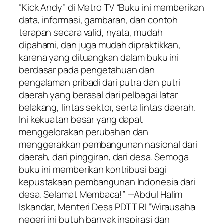
“Kick Andy” di Metro TV “Buku ini memberikan
data, informasi, gambaran, dan contoh
terapan secara valid, nyata, mudah
dipahami, dan juga mudah dipraktikkan,
karena yang dituangkan dalam buku ini
berdasar pada pengetahuan dan
pengalaman pribadi dari putra dan putri
daerah yang berasal dari pelbagai latar
belakang, lintas sektor, serta lintas daerah.
Ini kekuatan besar yang dapat
menggelorakan perubahan dan
menggerakkan pembangunan nasional dari
daerah, dari pinggiran, dari desa. Semoga
buku ini memberikan kontribusi bagi
kepustakaan pembangunan Indonesia dari
desa. Selamat Membaca!” —Abdul Halim
Iskandar, Menteri Desa PDTT RI “Wirausaha
negeri ini butuh banyak inspirasi dan