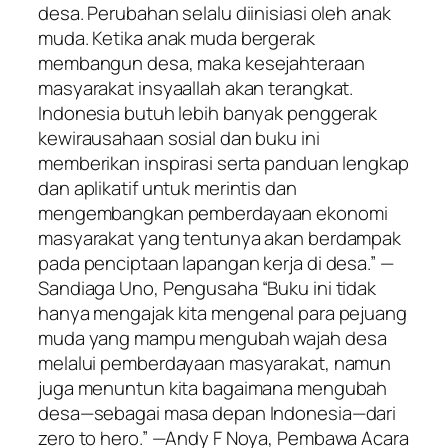
desa. Perubahan selalu diinisiasi oleh anak
muda. Ketika anak muda bergerak
membangun desa, maka kesejahteraan
masyarakat insyaallah akan terangkat.
Indonesia butuh lebih banyak penggerak
kewirausahaan sosial dan buku ini
memberikan inspirasi serta panduan lengkap
dan aplikatif untuk merintis dan
mengembangkan pemberdayaan ekonomi
masyarakat yang tentunya akan berdampak
pada penciptaan lapangan kerja di desa.” —
Sandiaga Uno, Pengusaha “Buku ini tidak
hanya mengajak kita mengenal para pejuang
muda yang mampu mengubah wajah desa
melalui pemberdayaan masyarakat, namun
juga menuntun kita bagaimana mengubah
desa—sebagai masa depan Indonesia—dari
zero to hero.” —Andy F Noya, Pembawa Acara