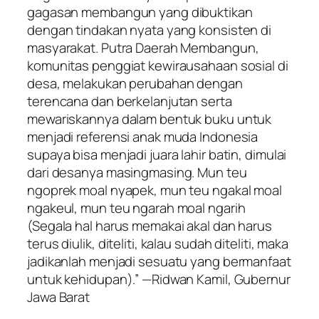
gagasan membangun yang dibuktikan
dengan tindakan nyata yang konsisten di
masyarakat. Putra Daerah Membangun,
komunitas penggiat kewirausahaan sosial di
desa, melakukan perubahan dengan
terencana dan berkelanjutan serta
mewariskannya dalam bentuk buku untuk
menjadi referensi anak muda Indonesia
supaya bisa menjadi juara lahir batin, dimulai
dari desanya masingmasing. Mun teu
ngoprek moal nyapek, mun teu ngakal moal
ngakeul, mun teu ngarah moal ngarih
(Segala hal harus memakai akal dan harus
terus diulik, diteliti, kalau sudah diteliti, maka
jadikanlah menjadi sesuatu yang bermanfaat
untuk kehidupan).” —Ridwan Kamil, Gubernur
Jawa Barat