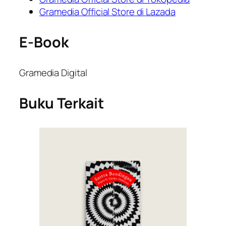
Gramedia Official Store di Lazada
E-Book
Gramedia Digital
Buku Terkait