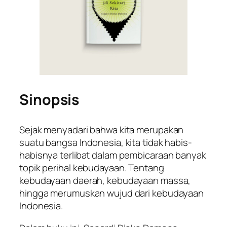
Sinopsis
Sejak menyadari bahwa kita merupakan
suatu bangsa Indonesia, kita tidak habis-
habisnya terlibat dalam pembicaraan banyak
topik perihal kebudayaan. Tentang
kebudayaan daerah, kebudayaan massa,
hingga merumuskan wujud dari kebudayaan
Indonesia.