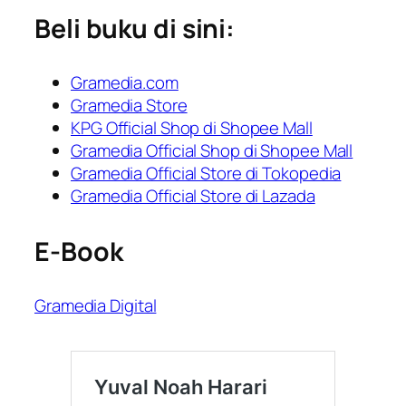
Beli buku di sini:
Gramedia.com
Gramedia Store
KPG Official Shop di Shopee Mall
Gramedia Official Shop di Shopee Mall
Gramedia Official Store di Tokopedia
Gramedia Official Store di Lazada
E-Book
Gramedia Digital