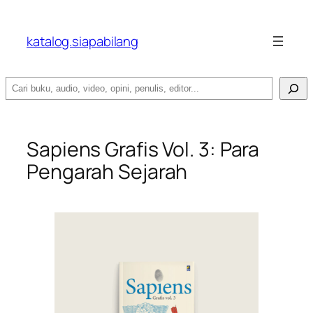
katalog.siapabilang
Search
Sapiens Grafis Vol. 3: Para
Pengarah Sejarah