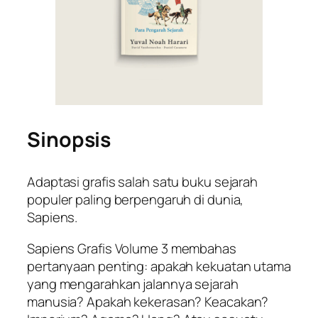
Sinopsis
Adaptasi grafis salah satu buku sejarah
populer paling berpengaruh di dunia,
Sapiens
.
Sapiens Grafis Volume 3
membahas
pertanyaan penting: apakah kekuatan utama
yang mengarahkan jalannya sejarah
manusia? Apakah kekerasan? Keacakan?