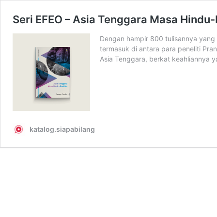
Seri EFEO – Asia Tenggara Masa Hindu
Dengan hampir 800 tulisannya yang 
termasuk di antara para peneliti Pr
Asia Tenggara, berkat keahliannya y
katalog.siapabilang