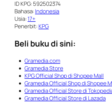
ID KPG: 592502374
Bahasa:
Indonesia
Usia:
17+
Penerbit:
KPG
Beli buku di sini:
Gramedia.com
Gramedia Store
KPG Official Shop di Shopee Mall
Gramedia Official Shop di Shopee M
Gramedia Official Store di Tokopedi
Gramedia Official Store di Lazada