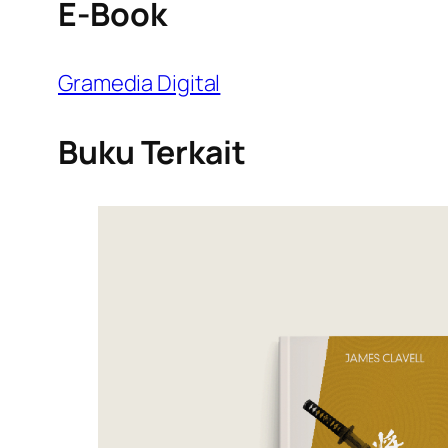
E-Book
Gramedia Digital
Buku Terkait