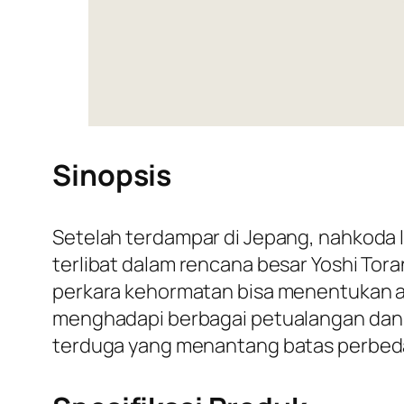
Sinopsis
Setelah terdampar di Jepang, nahkoda I
terlibat dalam rencana besar Yoshi Tor
perkara kehormatan bisa menentukan a
menghadapi berbagai petualangan dan
terduga yang menantang batas perbed