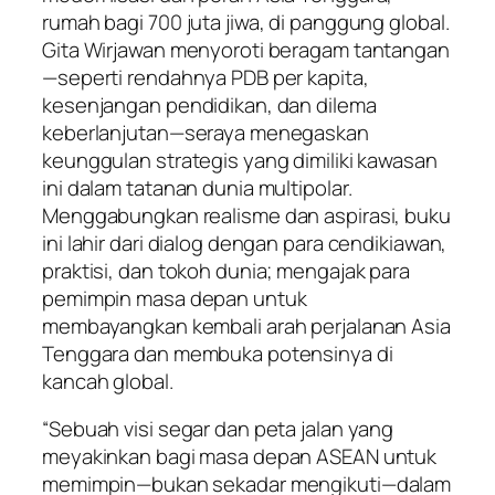
rumah bagi 700 juta jiwa, di panggung global.
Gita Wirjawan menyoroti beragam tantangan
—seperti rendahnya PDB per kapita,
kesenjangan pendidikan, dan dilema
keberlanjutan—seraya menegaskan
keunggulan strategis yang dimiliki kawasan
ini dalam tatanan dunia multipolar.
Menggabungkan realisme dan aspirasi, buku
ini lahir dari dialog dengan para cendikiawan,
praktisi, dan tokoh dunia; mengajak para
pemimpin masa depan untuk
membayangkan kembali arah perjalanan Asia
Tenggara dan membuka potensinya di
kancah global.
“Sebuah visi segar dan peta jalan yang
meyakinkan bagi masa depan ASEAN untuk
memimpin—bukan sekadar mengikuti—dalam