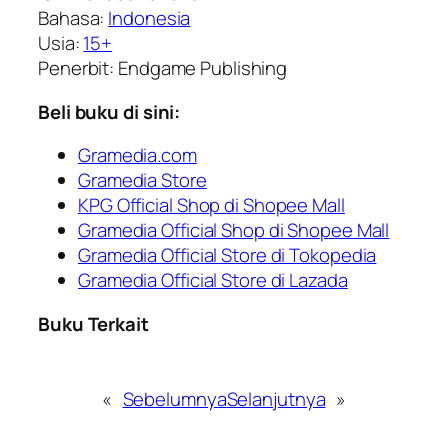
Bahasa:
Indonesia
Usia:
15+
Penerbit: Endgame Publishing
Beli buku di sini:
Gramedia.com
Gramedia Store
KPG Official Shop di Shopee Mall
Gramedia Official Shop di Shopee Mall
Gramedia Official Store di Tokopedia
Gramedia Official Store di Lazada
Buku Terkait
«
Sebelumnya
Selanjutnya
»