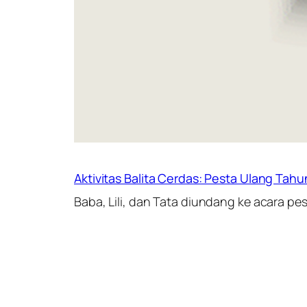
Aktivitas Balita Cerdas: Pesta Ulang Tahu
Baba, Lili, dan Tata diundang ke acara pe