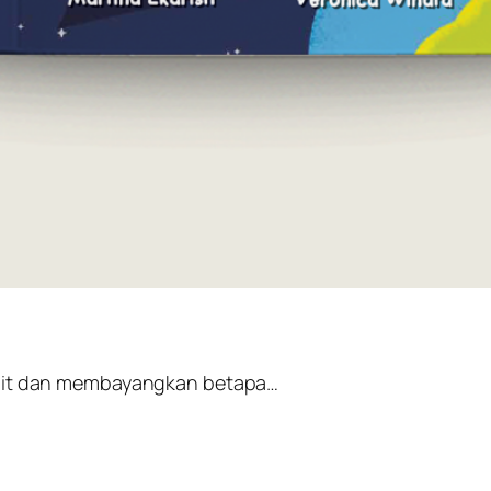
ngit dan membayangkan betapa…